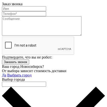
Заказ звонка
Подтвердите, что вы не робот:
Ваш город Новосибирск?
От выбора зависит стоимость доставки
Да
Выбрать город
Выбор города