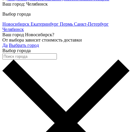
Ваш город:
Челябинск
Выбор города
Новосибирск
Екатеринбург
Пермь
Санкт-Петербург
Челябинск
Ваш город Новосибирск?
От выбора зависит стоимость доставки
Да
Выбрать город
Выбор города