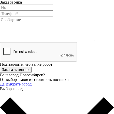
Заказ звонка
Подтвердите, что вы не робот:
Ваш город Новосибирск?
От выбора зависит стоимость доставки
Да
Выбрать город
Выбор города