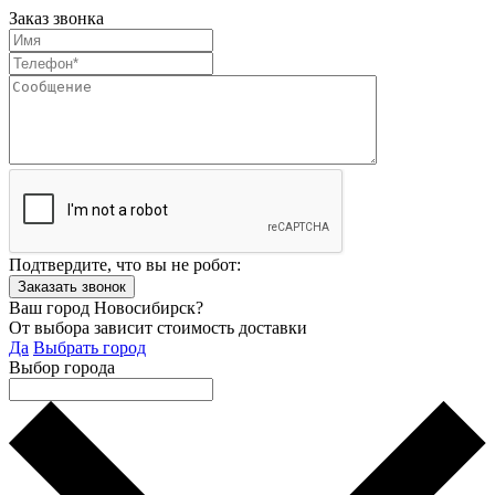
Заказ звонка
Подтвердите, что вы не робот:
Ваш город Новосибирск?
От выбора зависит стоимость доставки
Да
Выбрать город
Выбор города