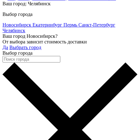
Ваш город:
Челябинск
Выбор города
Новосибирск
Екатеринбург
Пермь
Санкт-Петербург
Челябинск
Ваш город Новосибирск?
От выбора зависит стоимость доставки
Да
Выбрать город
Выбор города